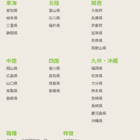
東海
北陸
関西
愛知県
富山県
大阪府
岐阜県
石川県
兵庫県
三重県
福井県
京都府
静岡県
滋賀県
奈良県
和歌山県
中国
四国
九州・沖縄
岡山県
香川県
福岡県
広島県
高知県
佐賀県
山口県
徳島県
大分県
鳥取県
愛媛県
熊本県
島根県
宮崎県
長崎県
鹿児島県
沖縄県
職種
特徴