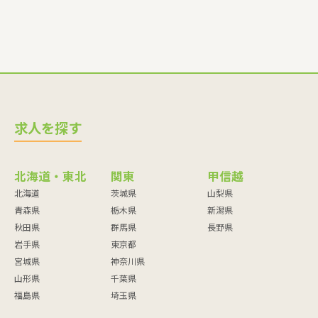
求人を探す
北海道・東北
関東
甲信越
北海道
茨城県
山梨県
青森県
栃木県
新潟県
秋田県
群馬県
長野県
岩手県
東京都
宮城県
神奈川県
山形県
千葉県
福島県
埼玉県