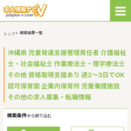
>
検索結果一覧
トップ
沖縄県 児童発達支援管理責任者 介護福祉
士・社会福祉士 作業療法士・理学療法士
その他 資格取得支援あり 週2～3日でOK
認可保育園 企業内保育所 児童養護施設
その他の求人募集・転職情報
検索条件
から絞り込む