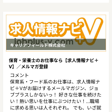
キャリアフィールド株式会社
保育・栄養士のお仕事なら【求人情報ナビ＋
V】／メルマガ登録
コメント
保育系・フード系のお仕事は、求人情報ナ
ビ＋Vがお届けするメールマガジン、ジョ
ブプラスしかないっ！ 好きな仕事を続けた
い！熱い思いを仕事にぶつけたい！…職場
に求める思いは人それぞれ。 でも、いざ就