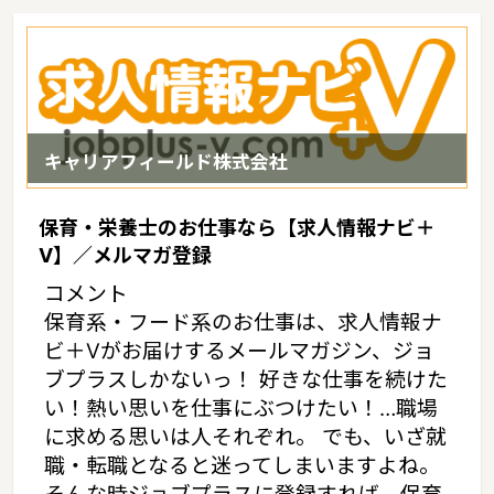
キャリアフィールド株式会社
保育・栄養士のお仕事なら【求人情報ナビ＋
V】／メルマガ登録
コメント
保育系・フード系のお仕事は、求人情報ナ
ビ＋Vがお届けするメールマガジン、ジョ
ブプラスしかないっ！ 好きな仕事を続けた
い！熱い思いを仕事にぶつけたい！…職場
に求める思いは人それぞれ。 でも、いざ就
職・転職となると迷ってしまいますよね。