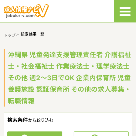
>
検索結果一覧
トップ
沖縄県 児童発達支援管理責任者 介護福祉
士・社会福祉士 作業療法士・理学療法士
その他 週2～3日でOK 企業内保育所 児童
養護施設 認証保育所 その他の求人募集・
転職情報
検索条件
から絞り込む