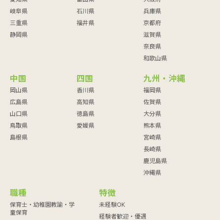
岐阜県
石川県
兵庫県
三重県
福井県
京都府
静岡県
滋賀県
奈良県
和歌山県
中国
四国
九州・沖縄
岡山県
香川県
福岡県
広島県
高知県
佐賀県
山口県
徳島県
大分県
鳥取県
愛媛県
熊本県
島根県
宮崎県
長崎県
鹿児島県
沖縄県
職種
特徴
保育士・幼稚園教諭・学
未経験OK
童保育
経験者歓迎・優遇