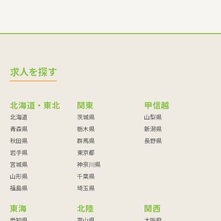
求人を探す
北海道・東北
関東
甲信越
北海道
茨城県
山梨県
青森県
栃木県
新潟県
秋田県
群馬県
長野県
岩手県
東京都
宮城県
神奈川県
山形県
千葉県
福島県
埼玉県
東海
北陸
関西
愛知県
富山県
大阪府