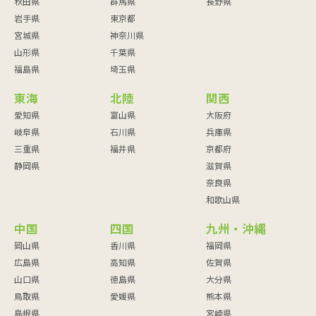
秋田県
群馬県
長野県
岩手県
東京都
宮城県
神奈川県
山形県
千葉県
福島県
埼玉県
東海
北陸
関西
愛知県
富山県
大阪府
岐阜県
石川県
兵庫県
三重県
福井県
京都府
静岡県
滋賀県
奈良県
和歌山県
中国
四国
九州・沖縄
岡山県
香川県
福岡県
広島県
高知県
佐賀県
山口県
徳島県
大分県
鳥取県
愛媛県
熊本県
島根県
宮崎県