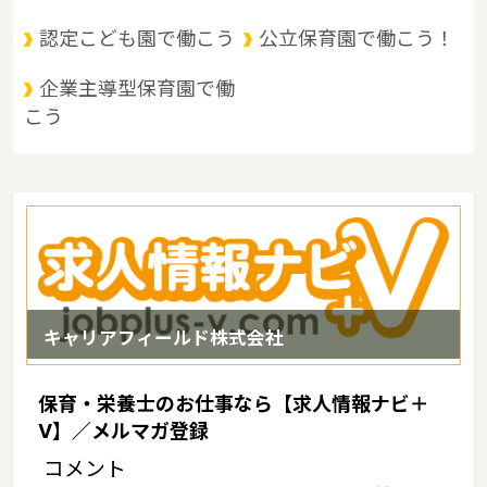
認定こども園で働こう
公立保育園で働こう！
企業主導型保育園で働
こう
キャリアフィールド株式会社
保育・栄養士のお仕事なら【求人情報ナビ＋
V】／メルマガ登録
コメント