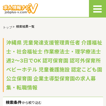
>
検索結果一覧
トップ
沖縄県 児童発達支援管理責任者 介護福祉
士・社会福祉士 作業療法士・理学療法士
週2～3日でOK 認可保育園 認可外保育所
ベビーホテル 児童養護施設 認定こども園
公立保育園 企業主導型保育園の求人募
集・転職情報
検索条件
から絞り込む