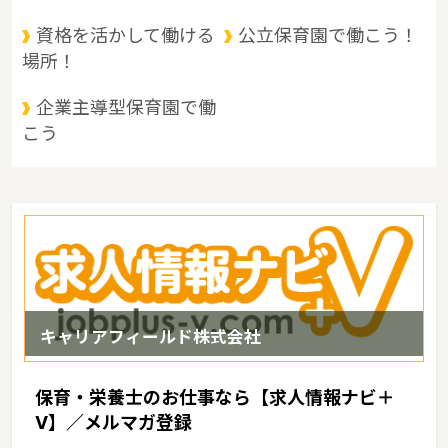
資格を活かして働ける
公立保育園で働こう！
場所！
企業主導型保育園で働
こう
キャリアフィールド株式会社
保育・栄養士のお仕事なら【求人情報ナビ＋
V】／メルマガ登録