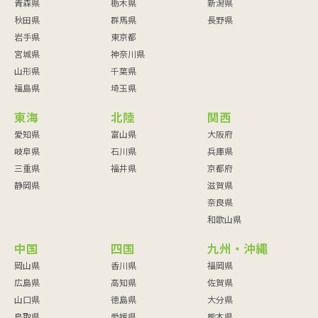
青森県
栃木県
新潟県
秋田県
群馬県
長野県
岩手県
東京都
宮城県
神奈川県
山形県
千葉県
福島県
埼玉県
東海
北陸
関西
愛知県
富山県
大阪府
岐阜県
石川県
兵庫県
三重県
福井県
京都府
静岡県
滋賀県
奈良県
和歌山県
中国
四国
九州・沖縄
岡山県
香川県
福岡県
広島県
高知県
佐賀県
山口県
徳島県
大分県
鳥取県
愛媛県
熊本県