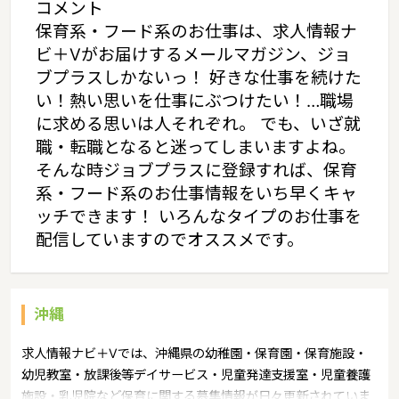
コメント
保育系・フード系のお仕事は、求人情報ナ
ビ＋Vがお届けするメールマガジン、ジョ
ブプラスしかないっ！ 好きな仕事を続けた
い！熱い思いを仕事にぶつけたい！…職場
に求める思いは人それぞれ。 でも、いざ就
職・転職となると迷ってしまいますよね。
そんな時ジョブプラスに登録すれば、保育
系・フード系のお仕事情報をいち早くキャ
ッチできます！ いろんなタイプのお仕事を
配信していますのでオススメです。
沖縄
求人情報ナビ＋Vでは、沖縄県の幼稚園・保育園・保育施設・
幼児教室・放課後等デイサービス・児童発達支援室・児童養護
施設・乳児院など保育に関する募集情報が日々更新されていま