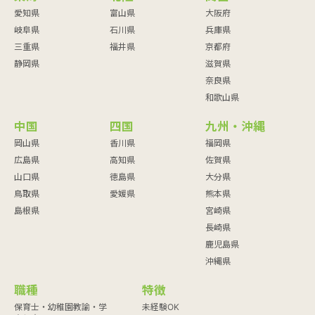
愛知県
富山県
大阪府
岐阜県
石川県
兵庫県
三重県
福井県
京都府
静岡県
滋賀県
奈良県
和歌山県
中国
四国
九州・沖縄
岡山県
香川県
福岡県
広島県
高知県
佐賀県
山口県
徳島県
大分県
鳥取県
愛媛県
熊本県
島根県
宮崎県
長崎県
鹿児島県
沖縄県
職種
特徴
保育士・幼稚園教諭・学
未経験OK