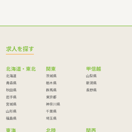
求人を探す
北海道・東北
関東
甲信越
北海道
茨城県
山梨県
青森県
栃木県
新潟県
秋田県
群馬県
長野県
岩手県
東京都
宮城県
神奈川県
山形県
千葉県
福島県
埼玉県
東海
北陸
関西