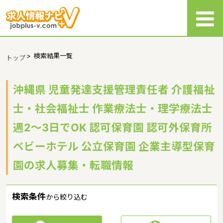
>
検索結果一覧
トップ
沖縄県 児童発達支援管理責任者 介護福祉
士・社会福祉士 作業療法士・理学療法士
週2～3日でOK 認可保育園 認可外保育所
ベビーホテル 公立保育園 企業主導型保育
園の求人募集・転職情報
検索条件
から絞り込む