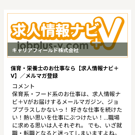
キャリアフィールド株式会社
保育・栄養士のお仕事なら【求人情報ナビ＋
V】／メルマガ登録
コメント
保育系・フード系のお仕事は、求人情報ナ
ビ＋Vがお届けするメールマガジン、ジョ
ブプラスしかないっ！ 好きな仕事を続けた
い！熱い思いを仕事にぶつけたい！…職場
に求める思いは人それぞれ。 でも、いざ就
職・転職となると迷ってしまいますよね。