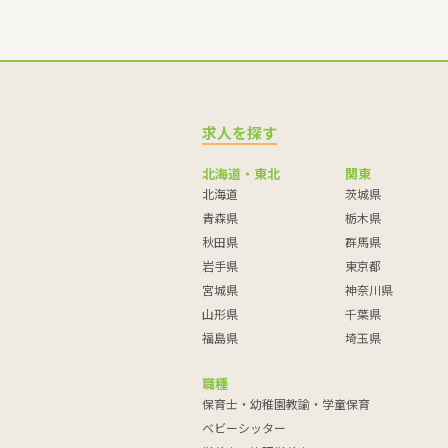
求人を探す
北海道・東北
関東
北海道
茨城県
青森県
栃木県
秋田県
群馬県
岩手県
東京都
宮城県
神奈川県
山形県
千葉県
福島県
埼玉県
職種
保育士・幼稚園教諭・学童保育
ベビーシッター