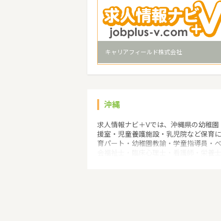
キャリアフィールド株式会社
沖縄
求人情報ナビ＋Vでは、沖縄県の幼稚園
援室・児童養護施設・乳児院など保育
育パート・幼稚園教諭・学童指導員・
会福祉士・臨床心理士・看護師・栄養