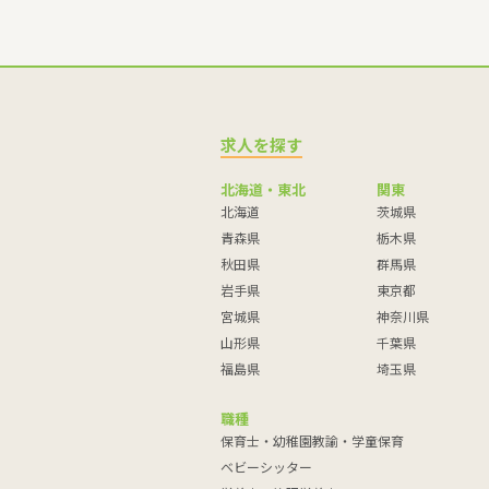
求人を探す
北海道・東北
関東
北海道
茨城県
青森県
栃木県
秋田県
群馬県
岩手県
東京都
宮城県
神奈川県
山形県
千葉県
福島県
埼玉県
職種
保育士・幼稚園教諭・学童保育
ベビーシッター