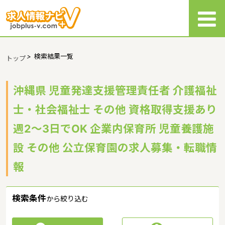
>
検索結果一覧
トップ
沖縄県 児童発達支援管理責任者 介護福祉
士・社会福祉士 その他 資格取得支援あり
週2～3日でOK 企業内保育所 児童養護施
設 その他 公立保育園の求人募集・転職情
報
検索条件
から絞り込む