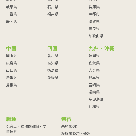
岐阜県
石川県
兵庫県
三重県
福井県
京都府
静岡県
滋賀県
奈良県
和歌山県
中国
四国
九州・沖縄
岡山県
香川県
福岡県
広島県
高知県
佐賀県
山口県
徳島県
大分県
鳥取県
愛媛県
熊本県
島根県
宮崎県
長崎県
鹿児島県
沖縄県
職種
特徴
保育士・幼稚園教諭・学
未経験OK
童保育
経験者歓迎・優遇