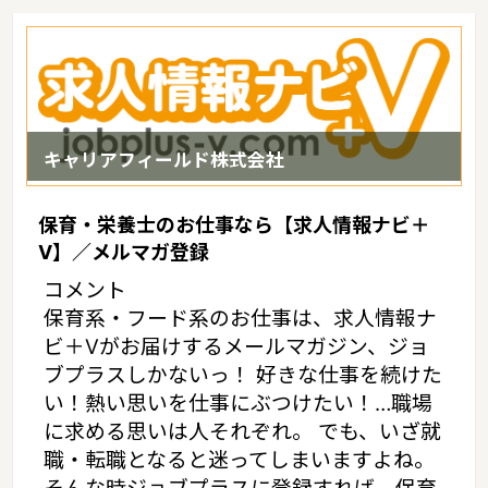
キャリアフィールド株式会社
保育・栄養士のお仕事なら【求人情報ナビ＋
V】／メルマガ登録
コメント
保育系・フード系のお仕事は、求人情報ナ
ビ＋Vがお届けするメールマガジン、ジョ
ブプラスしかないっ！ 好きな仕事を続けた
い！熱い思いを仕事にぶつけたい！…職場
に求める思いは人それぞれ。 でも、いざ就
職・転職となると迷ってしまいますよね。