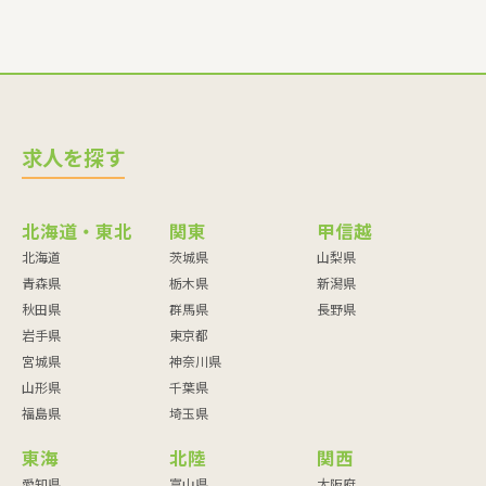
求人を探す
北海道・東北
関東
甲信越
北海道
茨城県
山梨県
青森県
栃木県
新潟県
秋田県
群馬県
長野県
岩手県
東京都
宮城県
神奈川県
山形県
千葉県
福島県
埼玉県
東海
北陸
関西
愛知県
富山県
大阪府