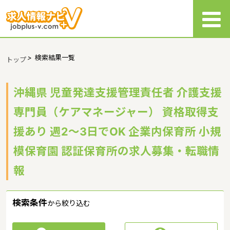
>
検索結果一覧
トップ
沖縄県 児童発達支援管理責任者 介護支援
専門員（ケアマネージャー） 資格取得支
援あり 週2～3日でOK 企業内保育所 小規
模保育園 認証保育所の求人募集・転職情
報
検索条件
から絞り込む