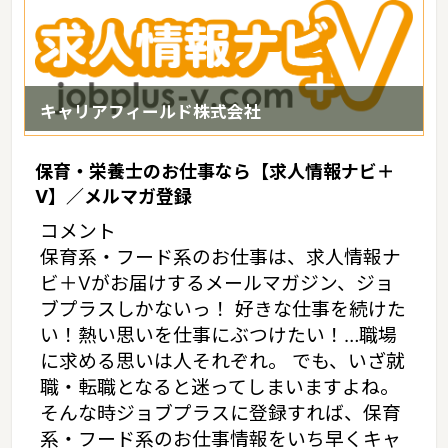
キャリアフィールド株式会社
保育・栄養士のお仕事なら【求人情報ナビ＋
V】／メルマガ登録
コメント
保育系・フード系のお仕事は、求人情報ナ
ビ＋Vがお届けするメールマガジン、ジョ
ブプラスしかないっ！ 好きな仕事を続けた
い！熱い思いを仕事にぶつけたい！…職場
に求める思いは人それぞれ。 でも、いざ就
職・転職となると迷ってしまいますよね。
そんな時ジョブプラスに登録すれば、保育
系・フード系のお仕事情報をいち早くキャ