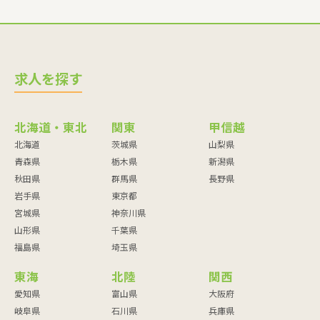
求人を探す
北海道・東北
関東
甲信越
北海道
茨城県
山梨県
青森県
栃木県
新潟県
秋田県
群馬県
長野県
岩手県
東京都
宮城県
神奈川県
山形県
千葉県
福島県
埼玉県
東海
北陸
関西
愛知県
富山県
大阪府
岐阜県
石川県
兵庫県