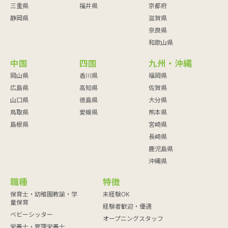
三重県
福井県
京都府
静岡県
滋賀県
奈良県
和歌山県
中国
四国
九州・沖縄
岡山県
香川県
福岡県
広島県
高知県
佐賀県
山口県
徳島県
大分県
鳥取県
愛媛県
熊本県
島根県
宮崎県
長崎県
鹿児島県
沖縄県
職種
特徴
保育士・幼稚園教諭・学
未経験OK
童保育
経験者歓迎・優遇
ベビーシッター
オープニングスタッフ
栄養士・管理栄養士