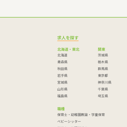
求人を探す
北海道・東北
関東
北海道
茨城県
青森県
栃木県
秋田県
群馬県
岩手県
東京都
宮城県
神奈川県
山形県
千葉県
福島県
埼玉県
職種
保育士・幼稚園教諭・学童保育
ベビーシッター