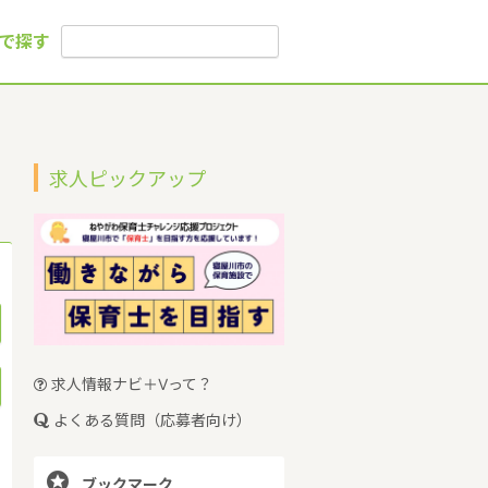
で探す
求人ピックアップ
求人情報ナビ＋Vって？
よくある質問（応募者向け）

ブックマーク