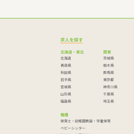
求人を探す
北海道・東北
関東
北海道
茨城県
青森県
栃木県
秋田県
群馬県
岩手県
東京都
宮城県
神奈川県
山形県
千葉県
福島県
埼玉県
職種
保育士・幼稚園教諭・学童保育
ベビーシッター