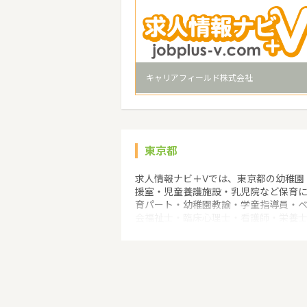
キャリアフィールド株式会社
東京都
求人情報ナビ＋Vでは、東京都の幼稚園
援室・児童養護施設・乳児院など保育
育パート・幼稚園教諭・学童指導員・
会福祉士・臨床心理士・看護師・栄養