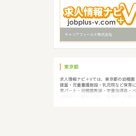
キャリアフィールド株式会社
東京都
求人情報ナビ＋Vでは、東京都の幼稚園
援室・児童養護施設・乳児院など保育
育パート・幼稚園教諭・学童指導員・
会福祉士・臨床心理士・看護師・栄養