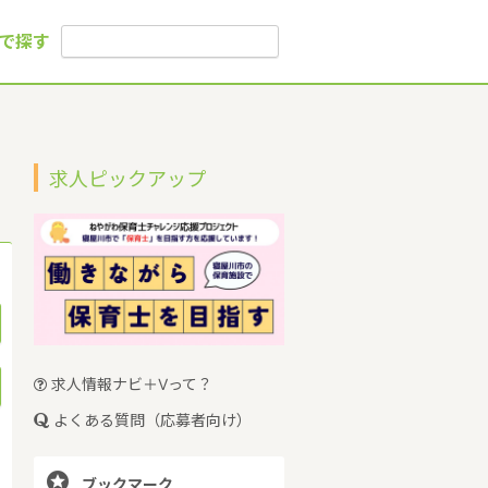
で探す
求人ピックアップ
求人情報ナビ＋Vって？
よくある質問（応募者向け）

ブックマーク