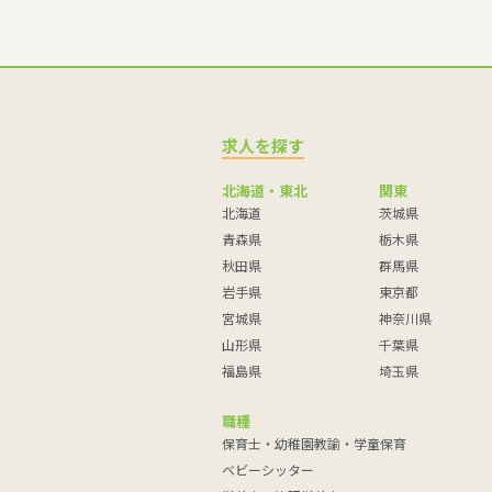
求人を探す
北海道・東北
関東
北海道
茨城県
青森県
栃木県
秋田県
群馬県
岩手県
東京都
宮城県
神奈川県
山形県
千葉県
福島県
埼玉県
職種
保育士・幼稚園教諭・学童保育
ベビーシッター