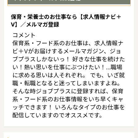
保育・栄養士のお仕事なら【求人情報ナビ＋
V】／メルマガ登録
コメント
保育系・フード系のお仕事は、求人情報ナ
ビ＋Vがお届けするメールマガジン、ジョ
ブプラスしかないっ！ 好きな仕事を続けた
い！熱い思いを仕事にぶつけたい！…職場
に求める思いは人それぞれ。 でも、いざ就
職・転職となると迷ってしまいますよね。
そんな時ジョブプラスに登録すれば、保育
系・フード系のお仕事情報をいち早くキャ
ッチできます！ いろんなタイプのお仕事を
配信していますのでオススメです。