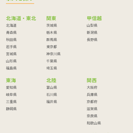
北海道・東北
関東
甲信越
北海道
茨城県
山梨県
青森県
栃木県
新潟県
秋田県
群馬県
長野県
岩手県
東京都
宮城県
神奈川県
山形県
千葉県
福島県
埼玉県
東海
北陸
関西
愛知県
富山県
大阪府
岐阜県
石川県
兵庫県
三重県
福井県
京都府
静岡県
滋賀県
奈良県
和歌山県