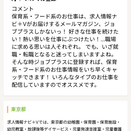
コメント
保育系・フード系のお仕事は、求人情報ナ
ビ＋Vがお届けするメールマガジン、ジョ
ブプラスしかないっ！ 好きな仕事を続けた
い！熱い思いを仕事にぶつけたい！…職場
に求める思いは人それぞれ。 でも、いざ就
職・転職となると迷ってしまいますよね。
そんな時ジョブプラスに登録すれば、保育
系・フード系のお仕事情報をいち早くキャ
ッチできます！ いろんなタイプのお仕事を
配信していますのでオススメです。
東京都
求人情報ナビ＋Vでは、東京都の幼稚園・保育園・保育施設・
幼児教室・放課後等デイサービス・児童発達支援室・児童養護