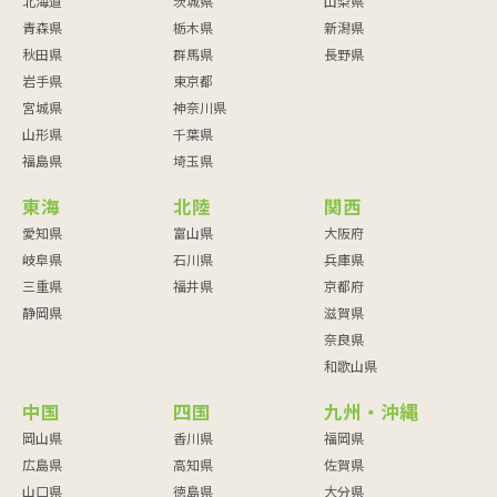
北海道
茨城県
山梨県
青森県
栃木県
新潟県
秋田県
群馬県
長野県
岩手県
東京都
宮城県
神奈川県
山形県
千葉県
福島県
埼玉県
東海
北陸
関西
愛知県
富山県
大阪府
岐阜県
石川県
兵庫県
三重県
福井県
京都府
静岡県
滋賀県
奈良県
和歌山県
中国
四国
九州・沖縄
岡山県
香川県
福岡県
広島県
高知県
佐賀県
山口県
徳島県
大分県