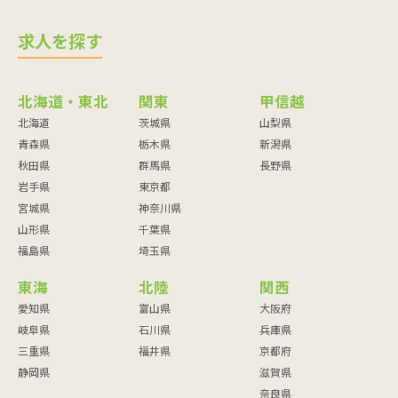
求人を探す
北海道・東北
関東
甲信越
北海道
茨城県
山梨県
青森県
栃木県
新潟県
秋田県
群馬県
長野県
岩手県
東京都
宮城県
神奈川県
山形県
千葉県
福島県
埼玉県
東海
北陸
関西
愛知県
富山県
大阪府
岐阜県
石川県
兵庫県
三重県
福井県
京都府
静岡県
滋賀県
奈良県