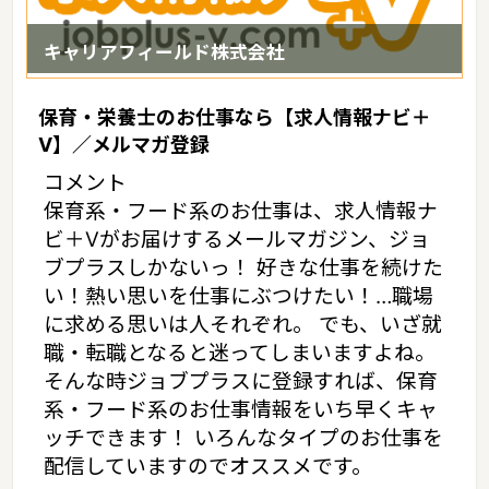
キャリアフィールド株式会社
保育・栄養士のお仕事なら【求人情報ナビ＋
V】／メルマガ登録
コメント
保育系・フード系のお仕事は、求人情報ナ
ビ＋Vがお届けするメールマガジン、ジョ
ブプラスしかないっ！ 好きな仕事を続けた
い！熱い思いを仕事にぶつけたい！…職場
に求める思いは人それぞれ。 でも、いざ就
職・転職となると迷ってしまいますよね。
そんな時ジョブプラスに登録すれば、保育
系・フード系のお仕事情報をいち早くキャ
ッチできます！ いろんなタイプのお仕事を
配信していますのでオススメです。