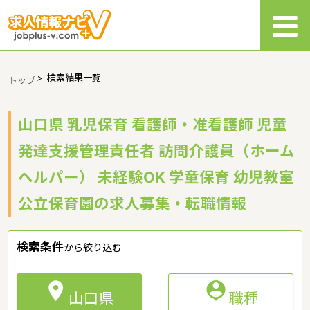
>
検索結果一覧
トップ
山口県 乳児保育 看護師・准看護師 児童
発達支援管理責任者 訪問介護員（ホーム
ヘルパー） 未経験OK 学童保育 幼児教室
公立保育園の求人募集・転職情報
検索条件
から絞り込む


山口県
職種