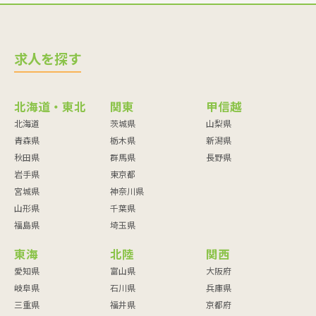
求人を探す
北海道・東北
関東
甲信越
北海道
茨城県
山梨県
青森県
栃木県
新潟県
秋田県
群馬県
長野県
岩手県
東京都
宮城県
神奈川県
山形県
千葉県
福島県
埼玉県
東海
北陸
関西
愛知県
富山県
大阪府
岐阜県
石川県
兵庫県
三重県
福井県
京都府