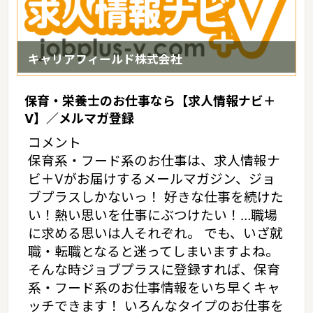
キャリアフィールド株式会社
保育・栄養士のお仕事なら【求人情報ナビ＋
V】／メルマガ登録
コメント
保育系・フード系のお仕事は、求人情報ナ
ビ＋Vがお届けするメールマガジン、ジョ
ブプラスしかないっ！ 好きな仕事を続けた
い！熱い思いを仕事にぶつけたい！…職場
に求める思いは人それぞれ。 でも、いざ就
職・転職となると迷ってしまいますよね。
そんな時ジョブプラスに登録すれば、保育
系・フード系のお仕事情報をいち早くキャ
ッチできます！ いろんなタイプのお仕事を