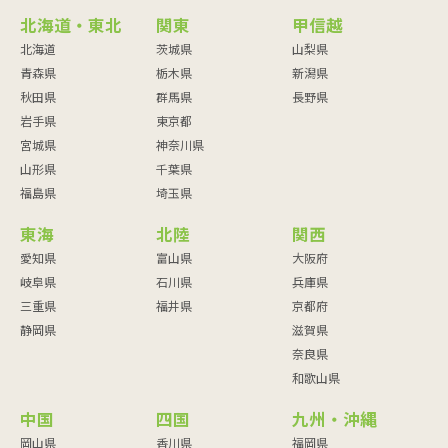
北海道・東北
関東
甲信越
北海道
茨城県
山梨県
青森県
栃木県
新潟県
秋田県
群馬県
長野県
岩手県
東京都
宮城県
神奈川県
山形県
千葉県
福島県
埼玉県
東海
北陸
関西
愛知県
富山県
大阪府
岐阜県
石川県
兵庫県
三重県
福井県
京都府
静岡県
滋賀県
奈良県
和歌山県
中国
四国
九州・沖縄
岡山県
香川県
福岡県