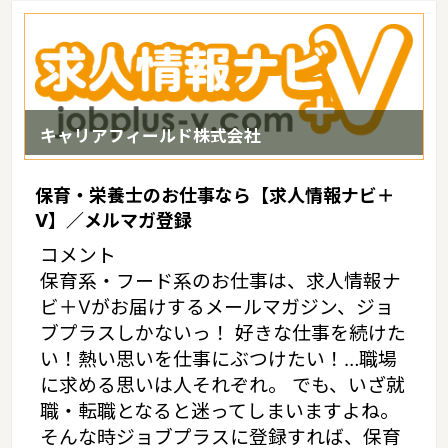
キャリアフィールド株式会社
保育・栄養士のお仕事なら【求人情報ナビ＋
V】／メルマガ登録
コメント
保育系・フード系のお仕事は、求人情報ナ
ビ＋Vがお届けするメールマガジン、ジョ
ブプラスしかないっ！ 好きな仕事を続けた
い！熱い思いを仕事にぶつけたい！…職場
に求める思いは人それぞれ。 でも、いざ就
職・転職となると迷ってしまいますよね。
そんな時ジョブプラスに登録すれば、保育