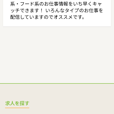
系・フード系のお仕事情報をいち早くキャ
ッチできます！ いろんなタイプのお仕事を
配信していますのでオススメです。
求人を探す