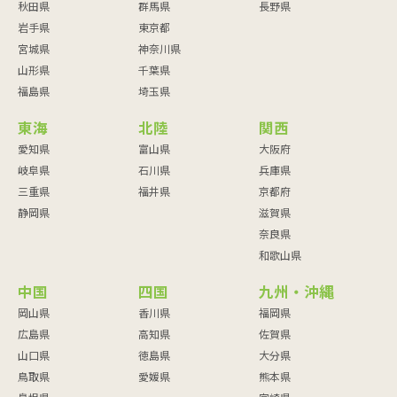
秋田県
群馬県
長野県
岩手県
東京都
宮城県
神奈川県
山形県
千葉県
福島県
埼玉県
東海
北陸
関西
愛知県
富山県
大阪府
岐阜県
石川県
兵庫県
三重県
福井県
京都府
静岡県
滋賀県
奈良県
和歌山県
中国
四国
九州・沖縄
岡山県
香川県
福岡県
広島県
高知県
佐賀県
山口県
徳島県
大分県
鳥取県
愛媛県
熊本県