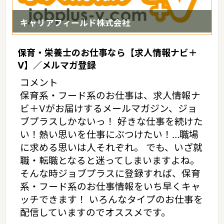
キャリアフィールド株式会社
保育・栄養士のお仕事なら【求人情報ナビ＋
V】／メルマガ登録
コメント
保育系・フード系のお仕事は、求人情報ナ
ビ＋Vがお届けするメールマガジン、ジョ
ブプラスしかないっ！ 好きな仕事を続けた
い！熱い思いを仕事にぶつけたい！…職場
に求める思いは人それぞれ。 でも、いざ就
職・転職となると迷ってしまいますよね。
そんな時ジョブプラスに登録すれば、保育
系・フード系のお仕事情報をいち早くキャ
ッチできます！ いろんなタイプのお仕事を
配信していますのでオススメです。