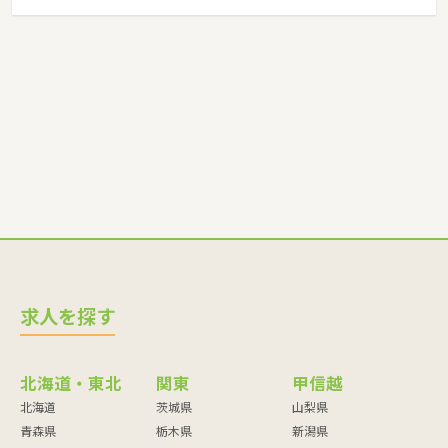
求人を探す
北海道・東北
関東
甲信越
北海道
茨城県
山梨県
青森県
栃木県
新潟県