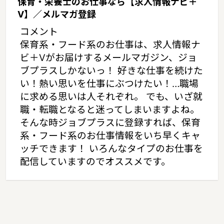
保育・栄養士のお仕事なら【求人情報ナビ＋
V】／メルマガ登録
コメント
保育系・フード系のお仕事は、求人情報ナ
ビ＋Vがお届けするメールマガジン、ジョ
ブプラスしかないっ！ 好きな仕事を続けた
い！熱い思いを仕事にぶつけたい！…職場
に求める思いは人それぞれ。 でも、いざ就
職・転職となると迷ってしまいますよね。
そんな時ジョブプラスに登録すれば、保育
系・フード系のお仕事情報をいち早くキャ
ッチできます！ いろんなタイプのお仕事を
配信していますのでオススメです。