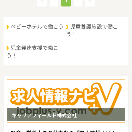
ベビーホテルで働こう
児童養護施設で働こ
う！
児童発達支援で働こ
う！
キャリアフィールド株式会社