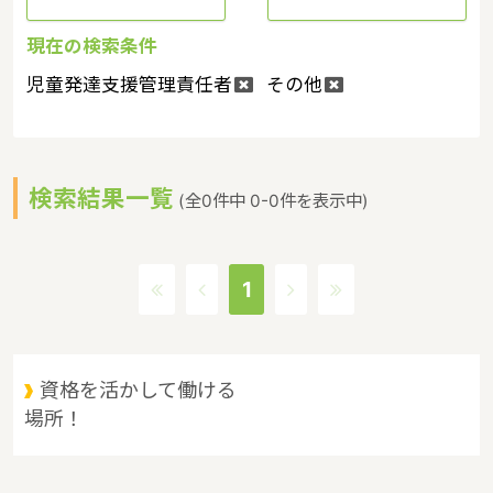
現在の検索条件
児童発達支援管理責任者
その他
検索結果一覧
(全0件中 0-0件を表示中)
1
資格を活かして働ける
場所！