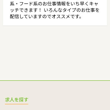
系・フード系のお仕事情報をいち早くキャ
ッチできます！ いろんなタイプのお仕事を
配信していますのでオススメです。
求人を探す