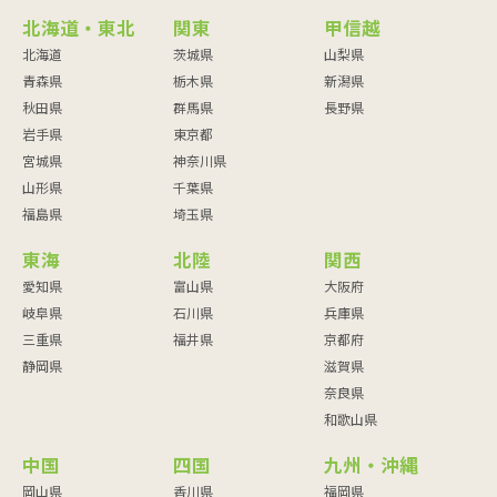
北海道・東北
関東
甲信越
北海道
茨城県
山梨県
青森県
栃木県
新潟県
秋田県
群馬県
長野県
岩手県
東京都
宮城県
神奈川県
山形県
千葉県
福島県
埼玉県
東海
北陸
関西
愛知県
富山県
大阪府
岐阜県
石川県
兵庫県
三重県
福井県
京都府
静岡県
滋賀県
奈良県
和歌山県
中国
四国
九州・沖縄
岡山県
香川県
福岡県