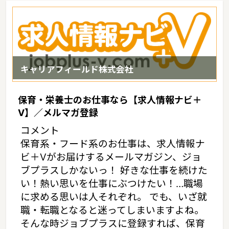
キャリアフィールド株式会社
保育・栄養士のお仕事なら【求人情報ナビ＋
V】／メルマガ登録
コメント
保育系・フード系のお仕事は、求人情報ナ
ビ＋Vがお届けするメールマガジン、ジョ
ブプラスしかないっ！ 好きな仕事を続けた
い！熱い思いを仕事にぶつけたい！…職場
に求める思いは人それぞれ。 でも、いざ就
職・転職となると迷ってしまいますよね。
そんな時ジョブプラスに登録すれば、保育