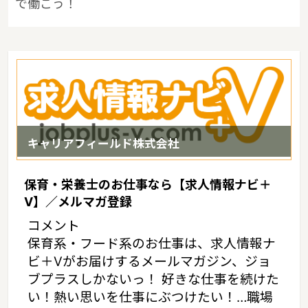
で働こう！
キャリアフィールド株式会社
保育・栄養士のお仕事なら【求人情報ナビ＋
V】／メルマガ登録
コメント
保育系・フード系のお仕事は、求人情報ナ
ビ＋Vがお届けするメールマガジン、ジョ
ブプラスしかないっ！ 好きな仕事を続けた
い！熱い思いを仕事にぶつけたい！…職場