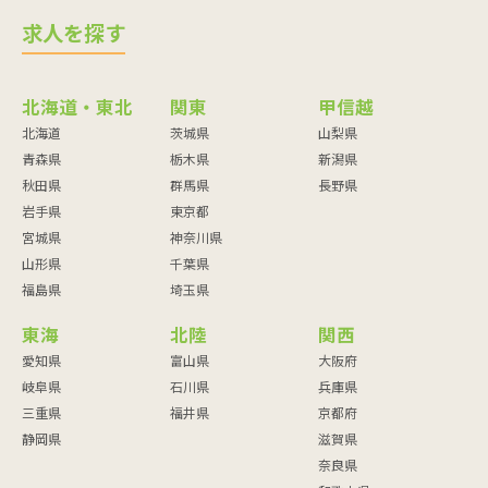
求人を探す
北海道・東北
関東
甲信越
北海道
茨城県
山梨県
青森県
栃木県
新潟県
秋田県
群馬県
長野県
岩手県
東京都
宮城県
神奈川県
山形県
千葉県
福島県
埼玉県
東海
北陸
関西
愛知県
富山県
大阪府
岐阜県
石川県
兵庫県
三重県
福井県
京都府
静岡県
滋賀県
奈良県