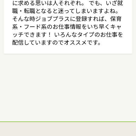
に求める思いは人それぞれ。 でも、いざ就
職・転職となると迷ってしまいますよね。
そんな時ジョブプラスに登録すれば、保育
系・フード系のお仕事情報をいち早くキャ
ッチできます！ いろんなタイプのお仕事を
配信していますのでオススメです。