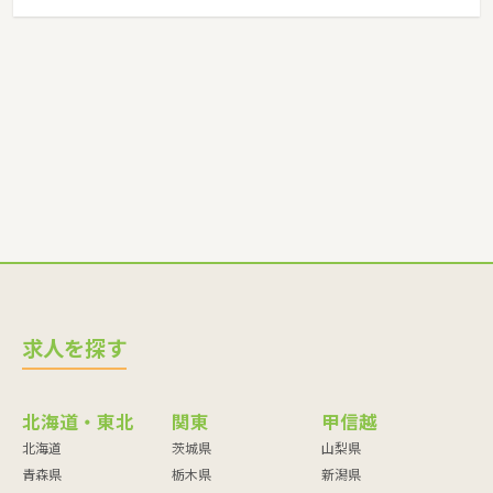
求人を探す
北海道・東北
関東
甲信越
北海道
茨城県
山梨県
青森県
栃木県
新潟県