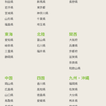
秋田県
群馬県
長野県
岩手県
東京都
宮城県
神奈川県
山形県
千葉県
福島県
埼玉県
東海
北陸
関西
愛知県
富山県
大阪府
岐阜県
石川県
兵庫県
三重県
福井県
京都府
静岡県
滋賀県
奈良県
和歌山県
中国
四国
九州・沖縄
岡山県
香川県
福岡県
広島県
高知県
佐賀県
山口県
徳島県
大分県
鳥取県
愛媛県
熊本県