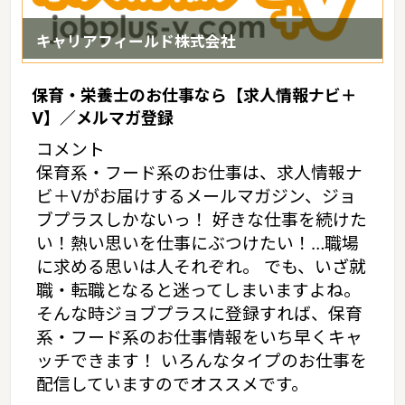
キャリアフィールド株式会社
保育・栄養士のお仕事なら【求人情報ナビ＋
V】／メルマガ登録
コメント
保育系・フード系のお仕事は、求人情報ナ
ビ＋Vがお届けするメールマガジン、ジョ
ブプラスしかないっ！ 好きな仕事を続けた
い！熱い思いを仕事にぶつけたい！…職場
に求める思いは人それぞれ。 でも、いざ就
職・転職となると迷ってしまいますよね。
そんな時ジョブプラスに登録すれば、保育
系・フード系のお仕事情報をいち早くキャ
ッチできます！ いろんなタイプのお仕事を
配信していますのでオススメです。