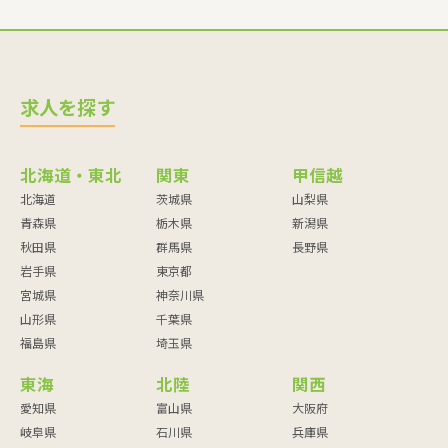
求人を探す
北海道・東北
関東
甲信越
北海道
茨城県
山梨県
青森県
栃木県
新潟県
秋田県
群馬県
長野県
岩手県
東京都
宮城県
神奈川県
山形県
千葉県
福島県
埼玉県
東海
北陸
関西
愛知県
富山県
大阪府
岐阜県
石川県
兵庫県