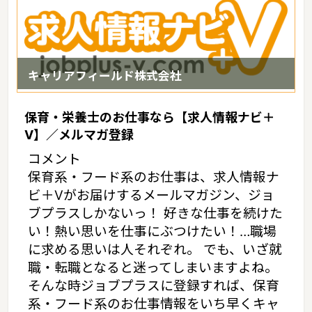
キャリアフィールド株式会社
保育・栄養士のお仕事なら【求人情報ナビ＋
V】／メルマガ登録
コメント
保育系・フード系のお仕事は、求人情報ナ
ビ＋Vがお届けするメールマガジン、ジョ
ブプラスしかないっ！ 好きな仕事を続けた
い！熱い思いを仕事にぶつけたい！…職場
に求める思いは人それぞれ。 でも、いざ就
職・転職となると迷ってしまいますよね。
そんな時ジョブプラスに登録すれば、保育
系・フード系のお仕事情報をいち早くキャ