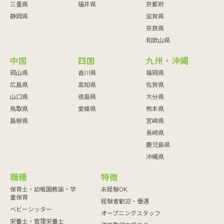
三重県
福井県
京都府
静岡県
滋賀県
奈良県
和歌山県
中国
四国
九州・沖縄
岡山県
香川県
福岡県
広島県
高知県
佐賀県
山口県
徳島県
大分県
鳥取県
愛媛県
熊本県
島根県
宮崎県
長崎県
鹿児島県
沖縄県
職種
特徴
保育士・幼稚園教諭・学
未経験OK
童保育
経験者歓迎・優遇
ベビーシッター
オープニングスタッフ
栄養士・管理栄養士