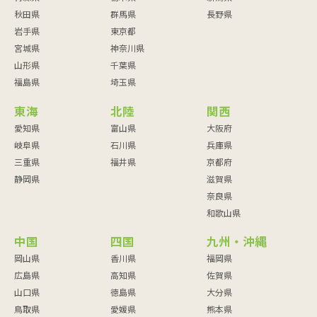
秋田県
群馬県
長野県
岩手県
東京都
宮城県
神奈川県
山形県
千葉県
福島県
埼玉県
東海
北陸
関西
愛知県
富山県
大阪府
岐阜県
石川県
兵庫県
三重県
福井県
京都府
静岡県
滋賀県
奈良県
和歌山県
中国
四国
九州・沖縄
岡山県
香川県
福岡県
広島県
高知県
佐賀県
山口県
徳島県
大分県
鳥取県
愛媛県
熊本県