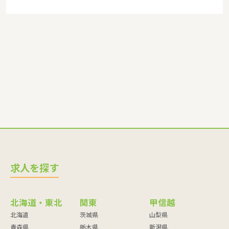
求人を探す
北海道・東北
関東
甲信越
北海道
茨城県
山梨県
青森県
栃木県
新潟県