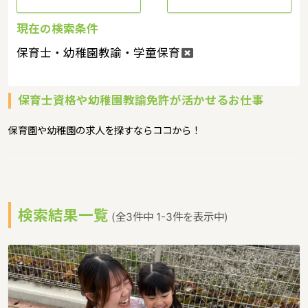
現在の検索条件
保育士・幼稚園教諭・学童保育
保育士資格や幼稚園教諭免許が活かせるお仕事
保育園や幼稚園の求人を探すならココから！
検索結果一覧
(全3件中 1-3件を表示中)