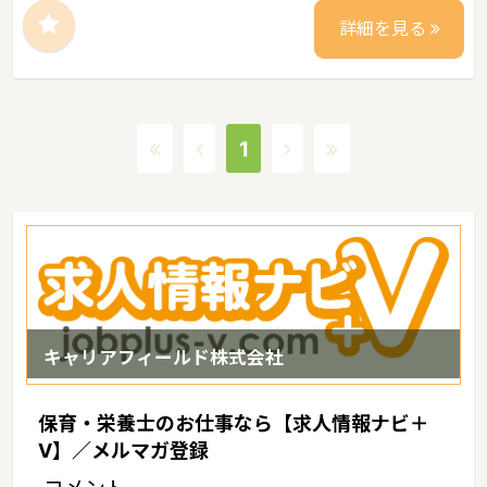
詳細を見る
1
キャリアフィールド株式会社
保育・栄養士のお仕事なら【求人情報ナビ＋
V】／メルマガ登録