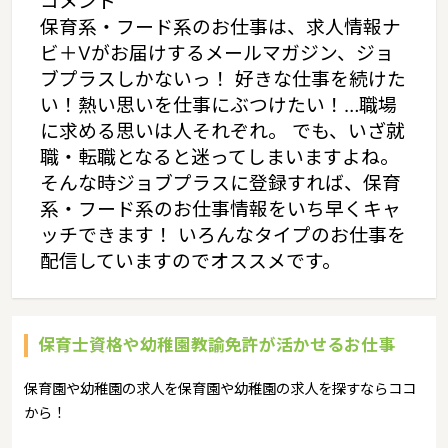
コメント
保育系・フード系のお仕事は、求人情報ナ
ビ＋Vがお届けするメールマガジン、ジョ
ブプラスしかないっ！ 好きな仕事を続けた
い！熱い思いを仕事にぶつけたい！…職場
に求める思いは人それぞれ。 でも、いざ就
職・転職となると迷ってしまいますよね。
そんな時ジョブプラスに登録すれば、保育
系・フード系のお仕事情報をいち早くキャ
ッチできます！ いろんなタイプのお仕事を
配信していますのでオススメです。
保育士資格や幼稚園教諭免許が活かせるお仕事
保育園や幼稚園の求人を保育園や幼稚園の求人を探すならココ
から！