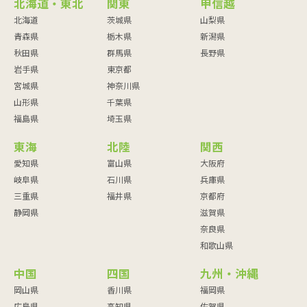
北海道・東北
関東
甲信越
北海道
茨城県
山梨県
青森県
栃木県
新潟県
秋田県
群馬県
長野県
岩手県
東京都
宮城県
神奈川県
山形県
千葉県
福島県
埼玉県
東海
北陸
関西
愛知県
富山県
大阪府
岐阜県
石川県
兵庫県
三重県
福井県
京都府
静岡県
滋賀県
奈良県
和歌山県
中国
四国
九州・沖縄
岡山県
香川県
福岡県
広島県
高知県
佐賀県