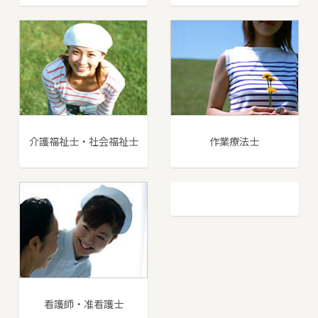
介護福祉士・社会福祉士
作業療法士
看護師・准看護士