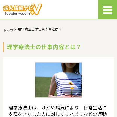
>
理学療法士の仕事内容とは？
トップ
理学療法士の仕事内容とは？
理学療法士は、けがや病気により、日常生活に
支障をきたした人に対してリハビリなどの運動