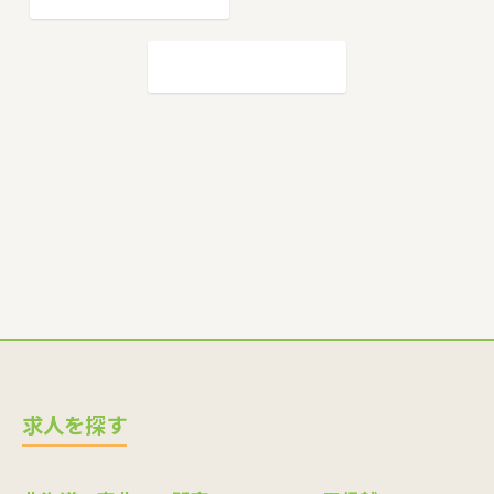
求人を探す