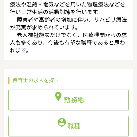
療法や温熱・電気などを用いた物理療法などを
行い日常生活の活動訓練を行います。
障害者や高齢者の増加に伴い、リハビリ療法
が充実が求められています。
老人福祉施設だけでなく、医療機関からの求
人も多くあり、今後も有望な職種であると思わ
れます。
保育士の求人を探す

勤務地

職種