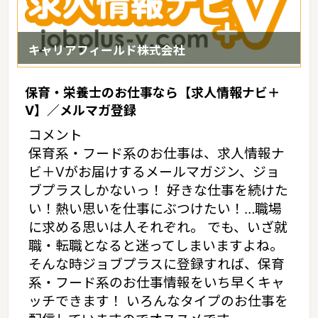
キャリアフィールド株式会社
保育・栄養士のお仕事なら【求人情報ナビ＋
V】／メルマガ登録
コメント
保育系・フード系のお仕事は、求人情報ナ
ビ＋Vがお届けするメールマガジン、ジョ
ブプラスしかないっ！ 好きな仕事を続けた
い！熱い思いを仕事にぶつけたい！…職場
に求める思いは人それぞれ。 でも、いざ就
職・転職となると迷ってしまいますよね。
そんな時ジョブプラスに登録すれば、保育
系・フード系のお仕事情報をいち早くキャ
ッチできます！ いろんなタイプのお仕事を