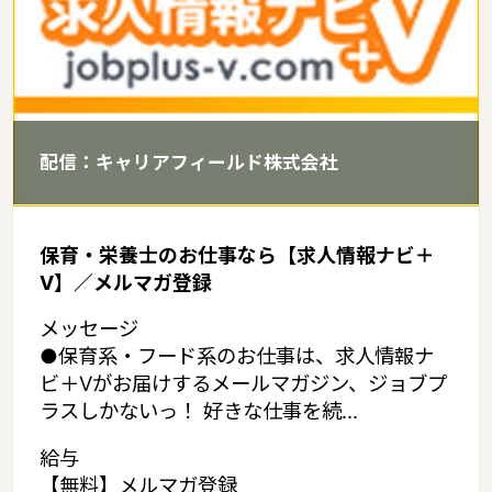
大橋」が有名であるというような特徴があるエリアです。
配信：キャリアフィールド株式会社
保育・栄養士のお仕事なら【求人情報ナビ＋
V】／メルマガ登録
メッセージ
●保育系・フード系のお仕事は、求人情報ナ
ビ＋Vがお届けするメールマガジン、ジョブプ
ラスしかないっ！ 好きな仕事を続...
給与
【無料】メルマガ登録