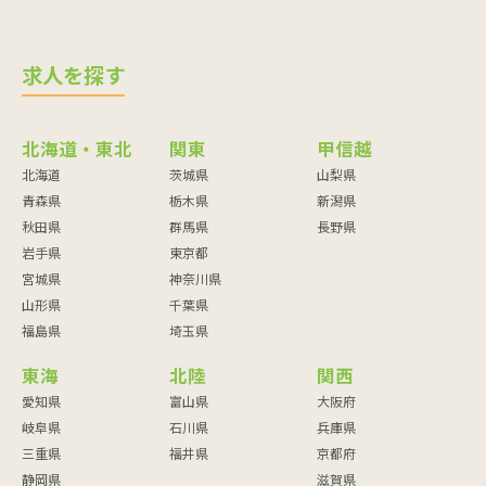
求人を探す
北海道・東北
関東
甲信越
北海道
茨城県
山梨県
青森県
栃木県
新潟県
秋田県
群馬県
長野県
岩手県
東京都
宮城県
神奈川県
山形県
千葉県
福島県
埼玉県
東海
北陸
関西
愛知県
富山県
大阪府
岐阜県
石川県
兵庫県
三重県
福井県
京都府
静岡県
滋賀県