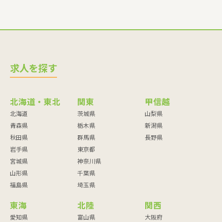
求人を探す
北海道・東北
関東
甲信越
北海道
茨城県
山梨県
青森県
栃木県
新潟県
秋田県
群馬県
長野県
岩手県
東京都
宮城県
神奈川県
山形県
千葉県
福島県
埼玉県
東海
北陸
関西
愛知県
富山県
大阪府