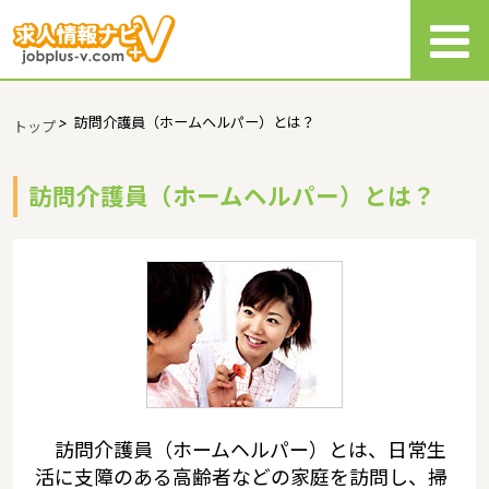
>
訪問介護員（ホームヘルパー）とは？
トップ
訪問介護員（ホームヘルパー）とは？
訪問介護員（ホームヘルパー）とは、日常生
活に支障のある高齢者などの家庭を訪問し、掃