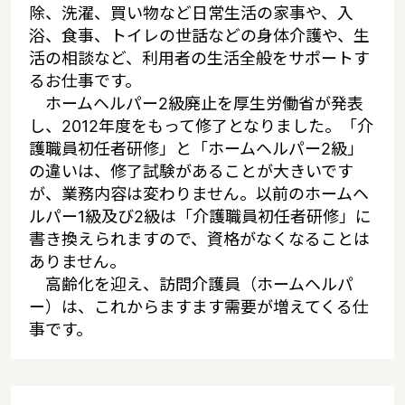
除、洗濯、買い物など日常生活の家事や、入
浴、食事、トイレの世話などの身体介護や、生
活の相談など、利用者の生活全般をサポートす
るお仕事です。
ホームヘルパー2級廃止を厚生労働省が発表
し、2012年度をもって修了となりました。「介
護職員初任者研修」と「ホームヘルパー2級」
の違いは、修了試験があることが大きいです
が、業務内容は変わりません。以前のホームヘ
ルパー1級及び2級は「介護職員初任者研修」に
書き換えられますので、資格がなくなることは
ありません。
高齢化を迎え、訪問介護員（ホームヘルパ
ー）は、これからますます需要が増えてくる仕
事です。