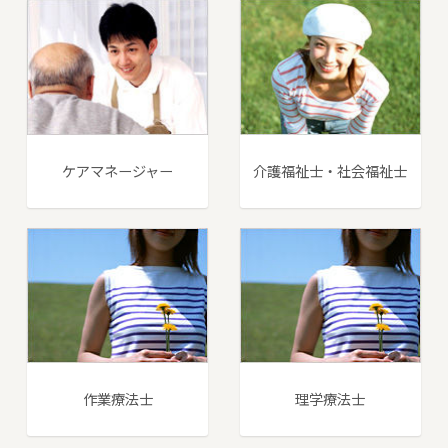
ケアマネージャー
介護福祉士・社会福祉士
作業療法士
理学療法士