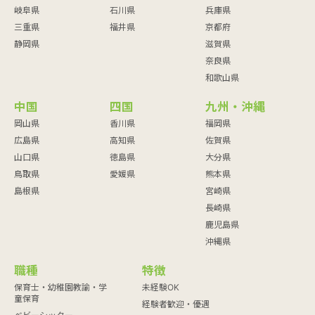
岐阜県
石川県
兵庫県
三重県
福井県
京都府
静岡県
滋賀県
奈良県
和歌山県
中国
四国
九州・沖縄
岡山県
香川県
福岡県
広島県
高知県
佐賀県
山口県
徳島県
大分県
鳥取県
愛媛県
熊本県
島根県
宮崎県
長崎県
鹿児島県
沖縄県
職種
特徴
保育士・幼稚園教諭・学
未経験OK
童保育
経験者歓迎・優遇