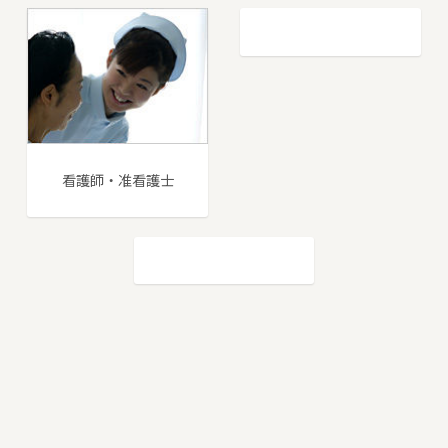
看護師・准看護士