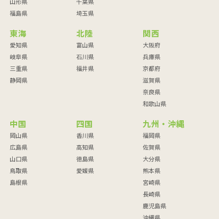
山形県
千葉県
福島県
埼玉県
東海
北陸
関西
愛知県
富山県
大阪府
岐阜県
石川県
兵庫県
三重県
福井県
京都府
静岡県
滋賀県
奈良県
和歌山県
中国
四国
九州・沖縄
岡山県
香川県
福岡県
広島県
高知県
佐賀県
山口県
徳島県
大分県
鳥取県
愛媛県
熊本県
島根県
宮崎県
長崎県
鹿児島県
沖縄県