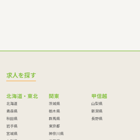
求人を探す
北海道・東北
関東
甲信越
北海道
茨城県
山梨県
青森県
栃木県
新潟県
秋田県
群馬県
長野県
岩手県
東京都
宮城県
神奈川県