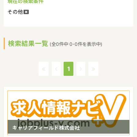
現在の検索条件
その他
検索結果一覧
(全0件中 0-0件を表示中)
1
キャリアフィールド株式会社