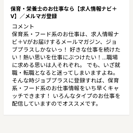
保育・栄養士のお仕事なら【求人情報ナビ＋
V】／メルマガ登録
コメント
保育系・フード系のお仕事は、求人情報ナ
ビ＋Vがお届けするメールマガジン、ジョ
ブプラスしかないっ！ 好きな仕事を続けた
い！熱い思いを仕事にぶつけたい！…職場
に求める思いは人それぞれ。 でも、いざ就
職・転職となると迷ってしまいますよね。
そんな時ジョブプラスに登録すれば、保育
系・フード系のお仕事情報をいち早くキャ
ッチできます！ いろんなタイプのお仕事を
配信していますのでオススメです。