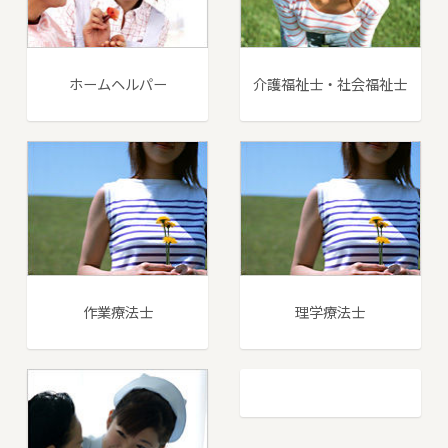
ホームヘルパー
介護福祉士・社会福祉士
作業療法士
理学療法士