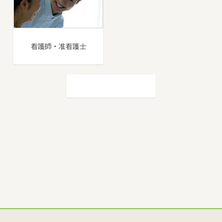
看護師・准看護士