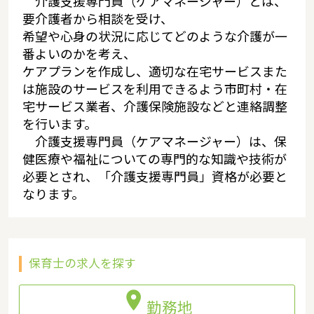
介護支援専門員（ケアマネージャー）とは、
要介護者から相談を受け、
希望や心身の状況に応じてどのような介護が一
番よいのかを考え、
ケアプランを作成し、適切な在宅サービスまた
は施設のサービスを利用できるよう市町村・在
宅サービス業者、介護保険施設などと連絡調整
を行います。
介護支援専門員（ケアマネージャー）は、保
健医療や福祉についての専門的な知識や技術が
必要とされ、「介護支援専門員」資格が必要と
なります。
保育士の求人を探す

勤務地