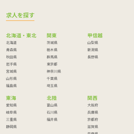
求人を探す
北海道・東北
関東
甲信越
北海道
茨城県
山梨県
青森県
栃木県
新潟県
秋田県
群馬県
長野県
岩手県
東京都
宮城県
神奈川県
山形県
千葉県
福島県
埼玉県
東海
北陸
関西
愛知県
富山県
大阪府
岐阜県
石川県
兵庫県
三重県
福井県
京都府
静岡県
滋賀県
奈良県