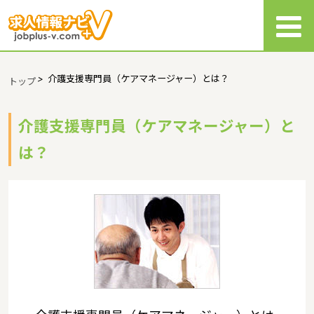
>
介護支援専門員（ケアマネージャー）とは？
トップ
介護支援専門員（ケアマネージャー）と
は？