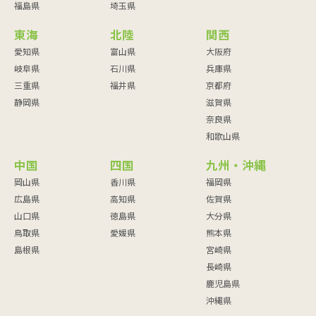
福島県
埼玉県
東海
北陸
関西
愛知県
富山県
大阪府
岐阜県
石川県
兵庫県
三重県
福井県
京都府
静岡県
滋賀県
奈良県
和歌山県
中国
四国
九州・沖縄
岡山県
香川県
福岡県
広島県
高知県
佐賀県
山口県
徳島県
大分県
鳥取県
愛媛県
熊本県
島根県
宮崎県
長崎県
鹿児島県
沖縄県