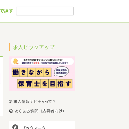
で探す
求人ピックアップ
求人情報ナビ＋Vって？
よくある質問（応募者向け）

ブックマーク