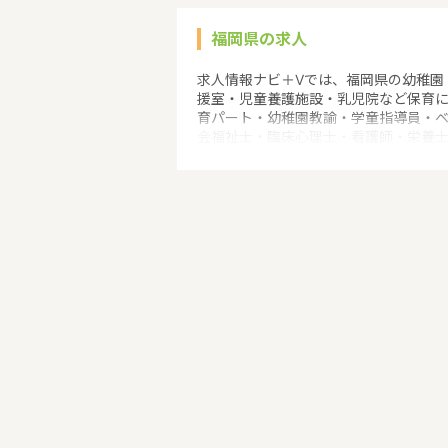
福岡県の求人
求人情報ナビ＋Vでは、福岡県の幼稚園
援室・児童養護施設・乳児院など保育
育パート・幼稚園教諭・学童指導員・
会福祉士・臨床心理士・看護師・栄養