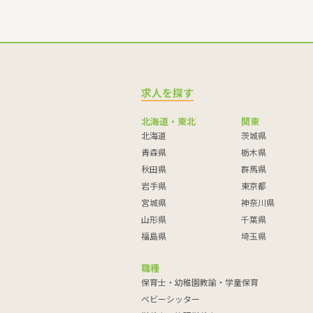
求人を探す
北海道・東北
関東
北海道
茨城県
青森県
栃木県
秋田県
群馬県
岩手県
東京都
宮城県
神奈川県
山形県
千葉県
福島県
埼玉県
職種
保育士・幼稚園教諭・学童保育
ベビーシッター