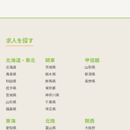
求人を探す
北海道・東北
関東
甲信越
北海道
茨城県
山梨県
青森県
栃木県
新潟県
秋田県
群馬県
長野県
岩手県
東京都
宮城県
神奈川県
山形県
千葉県
福島県
埼玉県
東海
北陸
関西
愛知県
富山県
大阪府