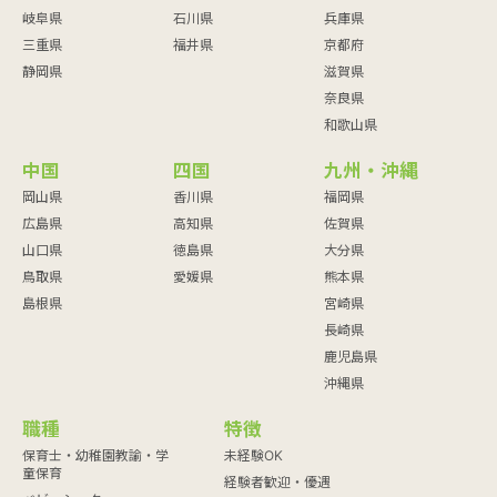
岐阜県
石川県
兵庫県
三重県
福井県
京都府
静岡県
滋賀県
奈良県
和歌山県
中国
四国
九州・沖縄
岡山県
香川県
福岡県
広島県
高知県
佐賀県
山口県
徳島県
大分県
鳥取県
愛媛県
熊本県
島根県
宮崎県
長崎県
鹿児島県
沖縄県
職種
特徴
保育士・幼稚園教諭・学
未経験OK
童保育
経験者歓迎・優遇