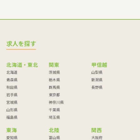
求人を探す
北海道・東北
関東
甲信越
北海道
茨城県
山梨県
青森県
栃木県
新潟県
秋田県
群馬県
長野県
岩手県
東京都
宮城県
神奈川県
山形県
千葉県
福島県
埼玉県
東海
北陸
関西
愛知県
富山県
大阪府