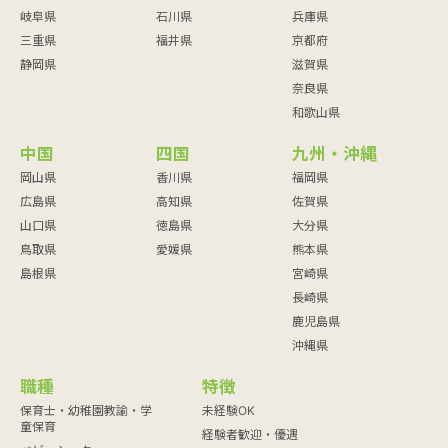
岐阜県
石川県
兵庫県
三重県
福井県
京都府
静岡県
滋賀県
奈良県
和歌山県
中国
四国
九州・沖縄
岡山県
香川県
福岡県
広島県
高知県
佐賀県
山口県
徳島県
大分県
鳥取県
愛媛県
熊本県
島根県
宮崎県
長崎県
鹿児島県
沖縄県
職種
特徴
保育士・幼稚園教諭・学
未経験OK
童保育
経験者歓迎・優遇