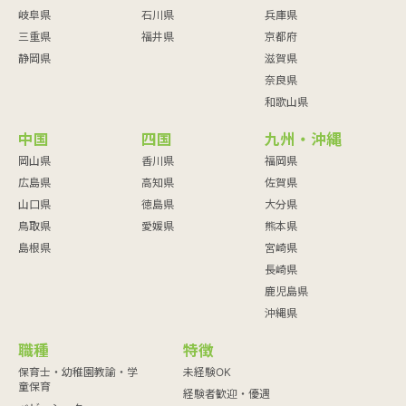
岐阜県
石川県
兵庫県
三重県
福井県
京都府
静岡県
滋賀県
奈良県
和歌山県
中国
四国
九州・沖縄
岡山県
香川県
福岡県
広島県
高知県
佐賀県
山口県
徳島県
大分県
鳥取県
愛媛県
熊本県
島根県
宮崎県
長崎県
鹿児島県
沖縄県
職種
特徴
保育士・幼稚園教諭・学
未経験OK
童保育
経験者歓迎・優遇