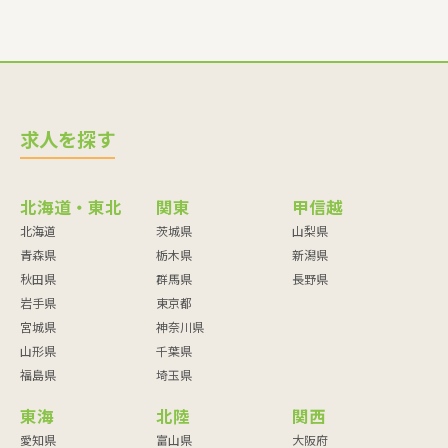
求人を探す
北海道・東北
関東
甲信越
北海道
茨城県
山梨県
青森県
栃木県
新潟県
秋田県
群馬県
長野県
岩手県
東京都
宮城県
神奈川県
山形県
千葉県
福島県
埼玉県
東海
北陸
関西
愛知県
富山県
大阪府