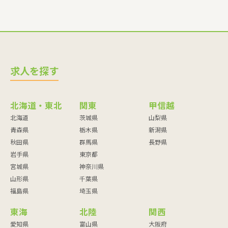
求人を探す
北海道・東北
関東
甲信越
北海道
茨城県
山梨県
青森県
栃木県
新潟県
秋田県
群馬県
長野県
岩手県
東京都
宮城県
神奈川県
山形県
千葉県
福島県
埼玉県
東海
北陸
関西
愛知県
富山県
大阪府