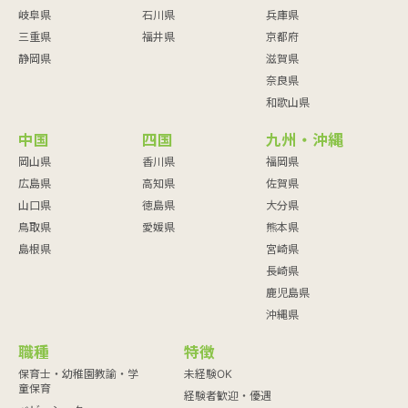
岐阜県
石川県
兵庫県
三重県
福井県
京都府
静岡県
滋賀県
奈良県
和歌山県
中国
四国
九州・沖縄
岡山県
香川県
福岡県
広島県
高知県
佐賀県
山口県
徳島県
大分県
鳥取県
愛媛県
熊本県
島根県
宮崎県
長崎県
鹿児島県
沖縄県
職種
特徴
保育士・幼稚園教諭・学
未経験OK
童保育
経験者歓迎・優遇