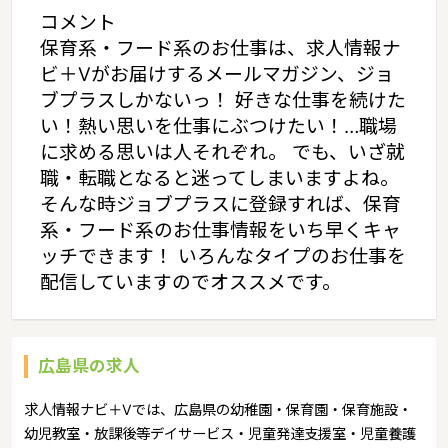
コメント
保育系・フード系のお仕事は、求人情報ナ
ビ＋Vがお届けするメールマガジン、ジョ
ブプラスしかないっ！ 好きな仕事を続けた
い！熱い思いを仕事にぶつけたい！…職場
に求める思いは人それぞれ。 でも、いざ就
職・転職となると迷ってしまいますよね。
そんな時ジョブプラスに登録すれば、保育
系・フード系のお仕事情報をいち早くキャ
ッチできます！ いろんなタイプのお仕事を
配信していますのでオススメです。
広島県の求人
求人情報ナビ＋Vでは、広島県の幼稚園・保育園・保育施設・
幼児教室・放課後等デイサービス・児童発達支援室・児童養護