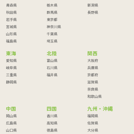
青森県
栃木県
新潟県
秋田県
群馬県
長野県
岩手県
東京都
宮城県
神奈川県
山形県
千葉県
福島県
埼玉県
東海
北陸
関西
愛知県
富山県
大阪府
岐阜県
石川県
兵庫県
三重県
福井県
京都府
静岡県
滋賀県
奈良県
和歌山県
中国
四国
九州・沖縄
岡山県
香川県
福岡県
広島県
高知県
佐賀県
山口県
徳島県
大分県