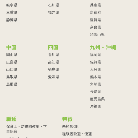
岐阜県
石川県
兵庫県
三重県
福井県
京都府
静岡県
滋賀県
奈良県
和歌山県
中国
四国
九州・沖縄
岡山県
香川県
福岡県
広島県
高知県
佐賀県
山口県
徳島県
大分県
鳥取県
愛媛県
熊本県
島根県
宮崎県
長崎県
鹿児島県
沖縄県
職種
特徴
保育士・幼稚園教諭・学
未経験OK
童保育
経験者歓迎・優遇