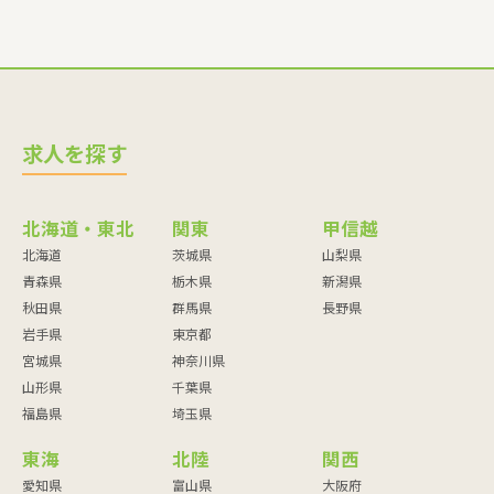
求人を探す
北海道・東北
関東
甲信越
北海道
茨城県
山梨県
青森県
栃木県
新潟県
秋田県
群馬県
長野県
岩手県
東京都
宮城県
神奈川県
山形県
千葉県
福島県
埼玉県
東海
北陸
関西
愛知県
富山県
大阪府