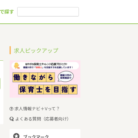
で探す
求人ピックアップ
求人情報ナビ＋Vって？
よくある質問（応募者向け）

ブックマーク