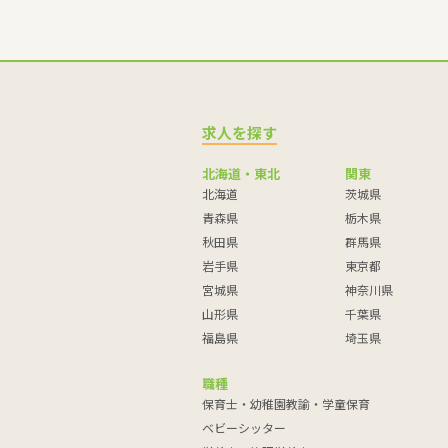
求人を探す
北海道・東北
関東
北海道
茨城県
青森県
栃木県
秋田県
群馬県
岩手県
東京都
宮城県
神奈川県
山形県
千葉県
福島県
埼玉県
職種
保育士・幼稚園教諭・学童保育
ベビーシッター