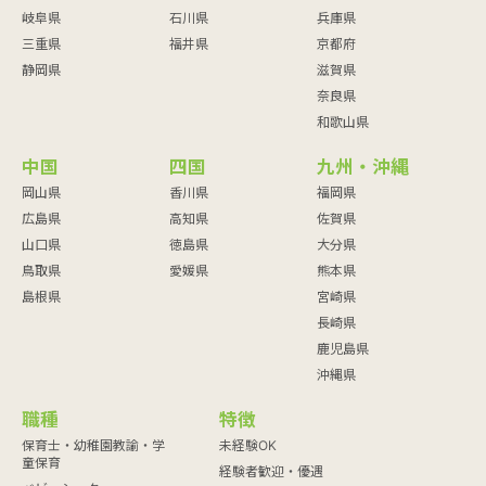
岐阜県
石川県
兵庫県
三重県
福井県
京都府
静岡県
滋賀県
奈良県
和歌山県
中国
四国
九州・沖縄
岡山県
香川県
福岡県
広島県
高知県
佐賀県
山口県
徳島県
大分県
鳥取県
愛媛県
熊本県
島根県
宮崎県
長崎県
鹿児島県
沖縄県
職種
特徴
保育士・幼稚園教諭・学
未経験OK
童保育
経験者歓迎・優遇