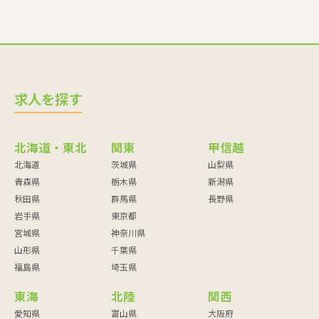
求人を探す
北海道・東北
関東
甲信越
北海道
茨城県
山梨県
青森県
栃木県
新潟県
秋田県
群馬県
長野県
岩手県
東京都
宮城県
神奈川県
山形県
千葉県
福島県
埼玉県
東海
北陸
関西
愛知県
富山県
大阪府