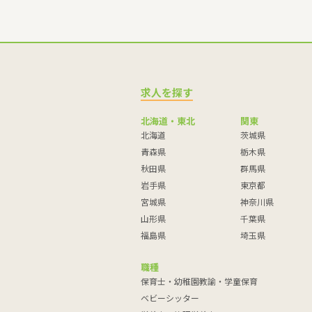
求人を探す
北海道・東北
関東
北海道
茨城県
青森県
栃木県
秋田県
群馬県
岩手県
東京都
宮城県
神奈川県
山形県
千葉県
福島県
埼玉県
職種
保育士・幼稚園教諭・学童保育
ベビーシッター