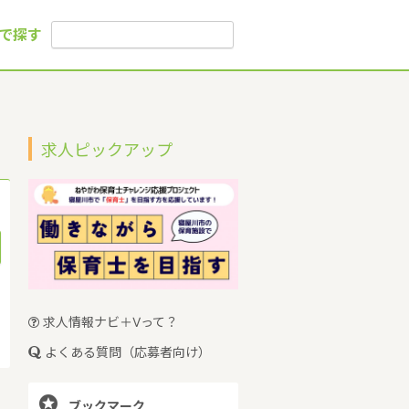
で探す
求人ピックアップ
求人情報ナビ＋Vって？
よくある質問（応募者向け）

ブックマーク