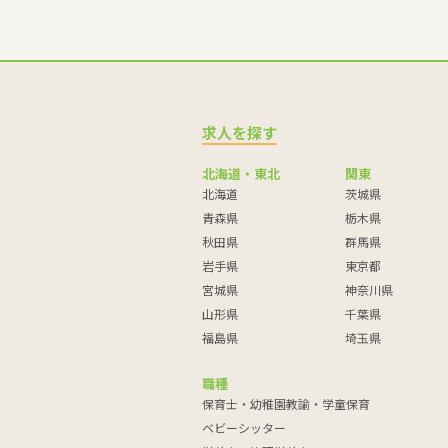
求人を探す
北海道・東北
関東
北海道
茨城県
青森県
栃木県
秋田県
群馬県
岩手県
東京都
宮城県
神奈川県
山形県
千葉県
福島県
埼玉県
職種
保育士・幼稚園教諭・学童保育
ベビーシッター