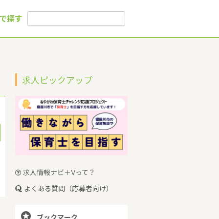
で探す
求人ピックアップ
求人情報ナビ＋Vって？
よくある質問（応募者向け）

ブックマーク