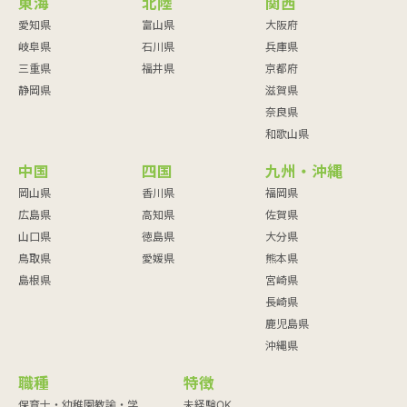
東海
北陸
関西
愛知県
富山県
大阪府
岐阜県
石川県
兵庫県
三重県
福井県
京都府
静岡県
滋賀県
奈良県
和歌山県
中国
四国
九州・沖縄
岡山県
香川県
福岡県
広島県
高知県
佐賀県
山口県
徳島県
大分県
鳥取県
愛媛県
熊本県
島根県
宮崎県
長崎県
鹿児島県
沖縄県
職種
特徴
保育士・幼稚園教諭・学
未経験OK