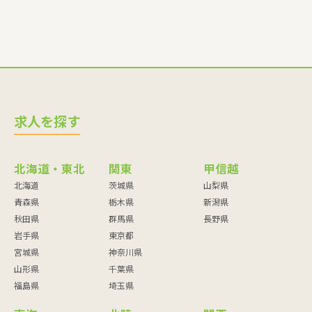
求人を探す
北海道・東北
関東
甲信越
北海道
茨城県
山梨県
青森県
栃木県
新潟県
秋田県
群馬県
長野県
岩手県
東京都
宮城県
神奈川県
山形県
千葉県
福島県
埼玉県