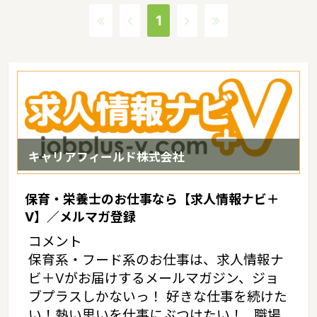
水準の給与水準なのも横浜市で働く保育士や幼稚園教諭にとって魅
1
力的な点です。横浜市での保育士・幼稚園教諭の求人探しは『求人
情報ナビ+V』にお任せください！
キャリアフィールド株式会社
保育・栄養士のお仕事なら【求人情報ナビ＋
V】／メルマガ登録
コメント
保育系・フード系のお仕事は、求人情報ナ
ビ＋Vがお届けするメールマガジン、ジョ
ブプラスしかないっ！ 好きな仕事を続けた
い！熱い思いを仕事にぶつけたい！…職場