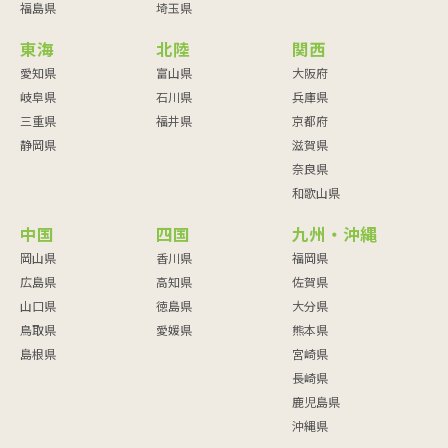
福島県
埼玉県
東海
北陸
関西
愛知県
富山県
大阪府
岐阜県
石川県
兵庫県
三重県
福井県
京都府
静岡県
滋賀県
奈良県
和歌山県
中国
四国
九州・沖縄
岡山県
香川県
福岡県
広島県
高知県
佐賀県
山口県
徳島県
大分県
鳥取県
愛媛県
熊本県
島根県
宮崎県
長崎県
鹿児島県
沖縄県