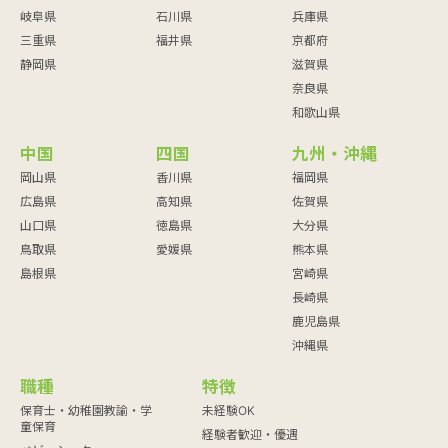
岐阜県
石川県
兵庫県
三重県
福井県
京都府
静岡県
滋賀県
奈良県
和歌山県
中国
四国
九州・沖縄
岡山県
香川県
福岡県
広島県
高知県
佐賀県
山口県
徳島県
大分県
鳥取県
愛媛県
熊本県
島根県
宮崎県
長崎県
鹿児島県
沖縄県
職種
特徴
保育士・幼稚園教諭・学
未経験OK
童保育
経験者歓迎・優遇