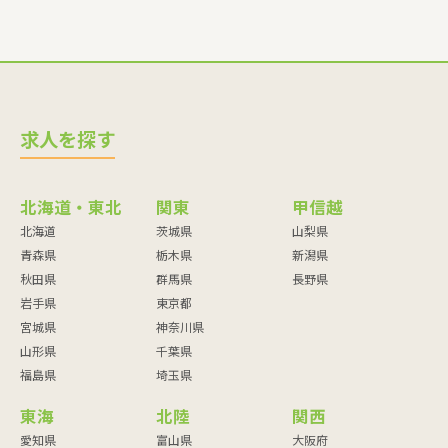
求人を探す
北海道・東北
関東
甲信越
北海道
茨城県
山梨県
青森県
栃木県
新潟県
秋田県
群馬県
長野県
岩手県
東京都
宮城県
神奈川県
山形県
千葉県
福島県
埼玉県
東海
北陸
関西
愛知県
富山県
大阪府