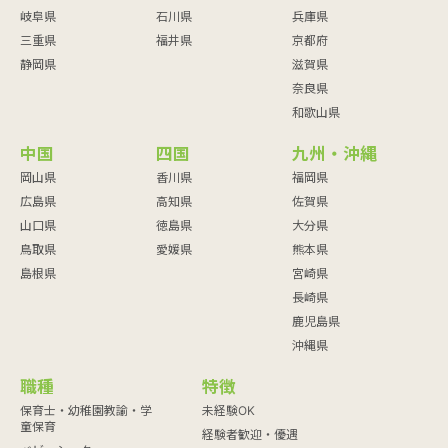
岐阜県
石川県
兵庫県
三重県
福井県
京都府
静岡県
滋賀県
奈良県
和歌山県
中国
四国
九州・沖縄
岡山県
香川県
福岡県
広島県
高知県
佐賀県
山口県
徳島県
大分県
鳥取県
愛媛県
熊本県
島根県
宮崎県
長崎県
鹿児島県
沖縄県
職種
特徴
保育士・幼稚園教諭・学
未経験OK
童保育
経験者歓迎・優遇