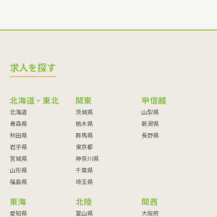
求人を探す
北海道・東北
関東
甲信越
北海道
茨城県
山梨県
青森県
栃木県
新潟県
秋田県
群馬県
長野県
岩手県
東京都
宮城県
神奈川県
山形県
千葉県
福島県
埼玉県
東海
北陸
関西
愛知県
富山県
大阪府