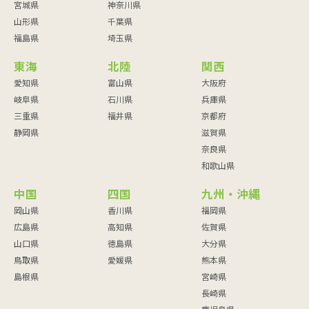
宮城県
神奈川県
山形県
千葉県
福島県
埼玉県
東海
北陸
関西
愛知県
富山県
大阪府
岐阜県
石川県
兵庫県
三重県
福井県
京都府
静岡県
滋賀県
奈良県
和歌山県
中国
四国
九州・沖縄
岡山県
香川県
福岡県
広島県
高知県
佐賀県
山口県
徳島県
大分県
鳥取県
愛媛県
熊本県
島根県
宮崎県
長崎県