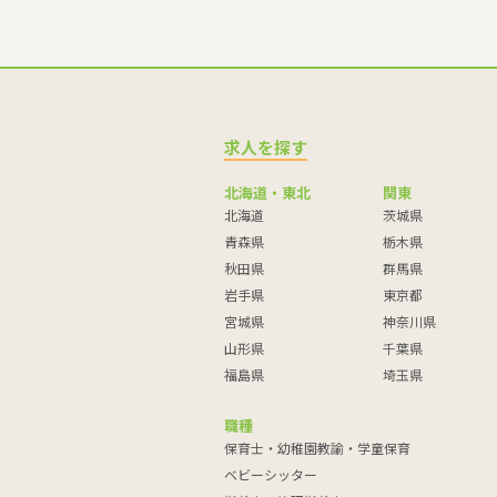
求人を探す
北海道・東北
関東
北海道
茨城県
青森県
栃木県
秋田県
群馬県
岩手県
東京都
宮城県
神奈川県
山形県
千葉県
福島県
埼玉県
職種
保育士・幼稚園教諭・学童保育
ベビーシッター