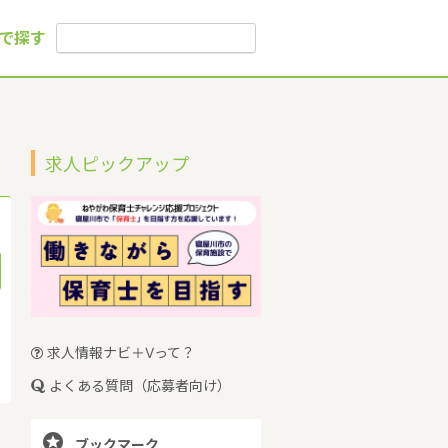
で探す
求人ピックアップ
求人情報ナビ＋Vって？
よくある質問（応募者向け）

ブックマーク