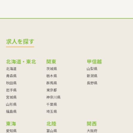
求人を探す
北海道・東北
関東
甲信越
北海道
茨城県
山梨県
青森県
栃木県
新潟県
秋田県
群馬県
長野県
岩手県
東京都
宮城県
神奈川県
山形県
千葉県
福島県
埼玉県
東海
北陸
関西
愛知県
富山県
大阪府