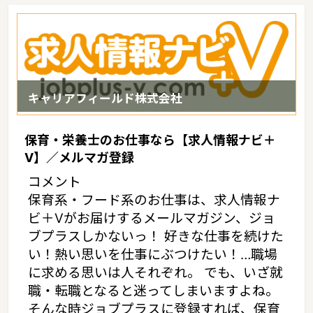
万円（2017年10月賃貸住宅 D-room調べ）
キャリアフィールド株式会社
保育・栄養士のお仕事なら【求人情報ナビ＋
V】／メルマガ登録
コメント
保育系・フード系のお仕事は、求人情報ナ
ビ＋Vがお届けするメールマガジン、ジョ
ブプラスしかないっ！ 好きな仕事を続けた
い！熱い思いを仕事にぶつけたい！…職場
に求める思いは人それぞれ。 でも、いざ就
職・転職となると迷ってしまいますよね。
そんな時ジョブプラスに登録すれば、保育