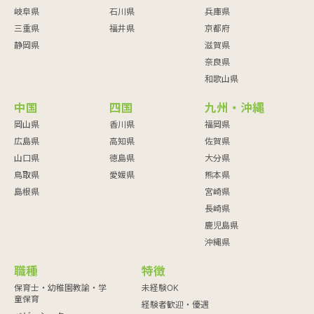
岐阜県
石川県
兵庫県
三重県
福井県
京都府
静岡県
滋賀県
奈良県
和歌山県
中国
四国
九州・沖縄
岡山県
香川県
福岡県
広島県
高知県
佐賀県
山口県
徳島県
大分県
鳥取県
愛媛県
熊本県
島根県
宮崎県
長崎県
鹿児島県
沖縄県
職種
特徴
保育士・幼稚園教諭・学
未経験OK
童保育
経験者歓迎・優遇