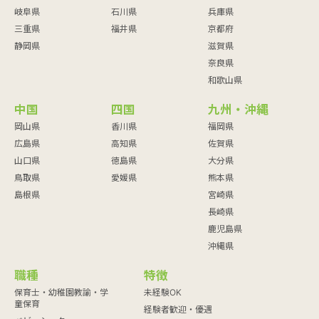
岐阜県
石川県
兵庫県
三重県
福井県
京都府
静岡県
滋賀県
奈良県
和歌山県
中国
四国
九州・沖縄
岡山県
香川県
福岡県
広島県
高知県
佐賀県
山口県
徳島県
大分県
鳥取県
愛媛県
熊本県
島根県
宮崎県
長崎県
鹿児島県
沖縄県
職種
特徴
保育士・幼稚園教諭・学
未経験OK
童保育
経験者歓迎・優遇