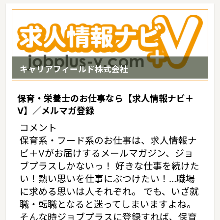
万円（2017年10月賃貸住宅 D-room調べ）
キャリアフィールド株式会社
保育・栄養士のお仕事なら【求人情報ナビ＋
V】／メルマガ登録
コメント
保育系・フード系のお仕事は、求人情報ナ
ビ＋Vがお届けするメールマガジン、ジョ
ブプラスしかないっ！ 好きな仕事を続けた
い！熱い思いを仕事にぶつけたい！…職場
に求める思いは人それぞれ。 でも、いざ就
職・転職となると迷ってしまいますよね。
そんな時ジョブプラスに登録すれば、保育