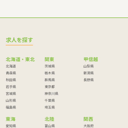
求人を探す
北海道・東北
関東
甲信越
北海道
茨城県
山梨県
青森県
栃木県
新潟県
秋田県
群馬県
長野県
岩手県
東京都
宮城県
神奈川県
山形県
千葉県
福島県
埼玉県
東海
北陸
関西
愛知県
富山県
大阪府