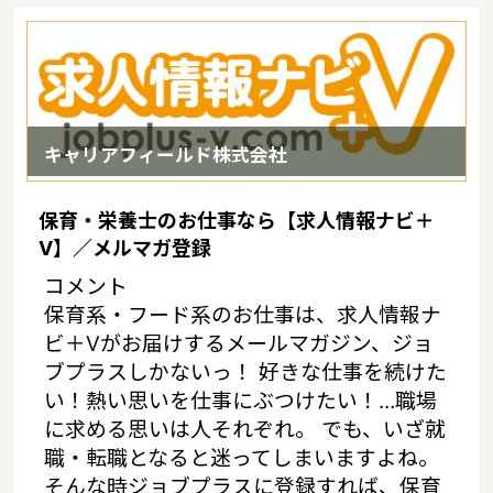
の役割も担っているというような特徴があるエリアです。
キャリアフィールド株式会社
保育・栄養士のお仕事なら【求人情報ナビ＋
V】／メルマガ登録
コメント
保育系・フード系のお仕事は、求人情報ナ
ビ＋Vがお届けするメールマガジン、ジョ
ブプラスしかないっ！ 好きな仕事を続けた
い！熱い思いを仕事にぶつけたい！…職場
に求める思いは人それぞれ。 でも、いざ就
職・転職となると迷ってしまいますよね。
そんな時ジョブプラスに登録すれば、保育