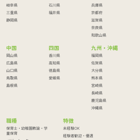
岐阜県
石川県
兵庫県
三重県
福井県
京都府
静岡県
滋賀県
奈良県
和歌山県
中国
四国
九州・沖縄
岡山県
香川県
福岡県
広島県
高知県
佐賀県
山口県
徳島県
大分県
鳥取県
愛媛県
熊本県
島根県
宮崎県
長崎県
鹿児島県
沖縄県
職種
特徴
保育士・幼稚園教諭・学
未経験OK
童保育
経験者歓迎・優遇