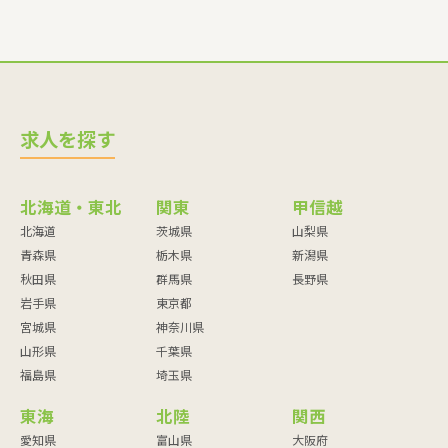
求人を探す
北海道・東北
関東
甲信越
北海道
茨城県
山梨県
青森県
栃木県
新潟県
秋田県
群馬県
長野県
岩手県
東京都
宮城県
神奈川県
山形県
千葉県
福島県
埼玉県
東海
北陸
関西
愛知県
富山県
大阪府